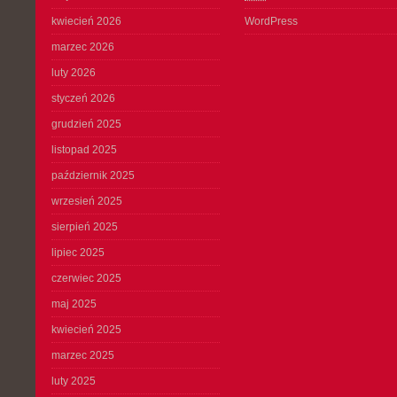
kwiecień 2026
WordPress
marzec 2026
luty 2026
styczeń 2026
grudzień 2025
listopad 2025
październik 2025
wrzesień 2025
sierpień 2025
lipiec 2025
czerwiec 2025
maj 2025
kwiecień 2025
marzec 2025
luty 2025