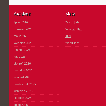
Archives
Meta
lipiec 2026
Zaloguj się
czerwiec 2026
Valid
XHTML
maj 2026
XFN
kwiecień 2026
WordPress
marzec 2026
luty 2026
styczeń 2026
grudzień 2025
listopad 2025
październik 2025
wrzesień 2025
sierpień 2025
lipiec 2025