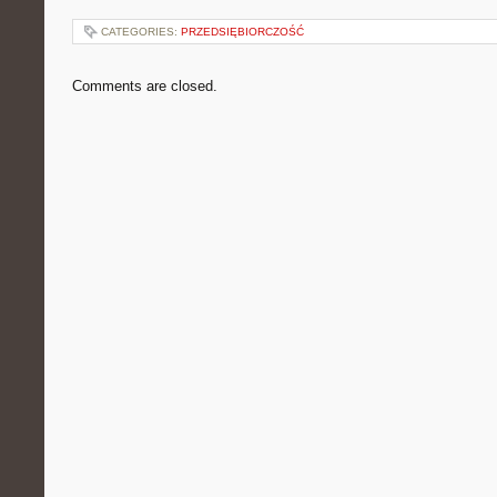
CATEGORIES:
PRZEDSIĘBIORCZOŚĆ
Comments are closed.