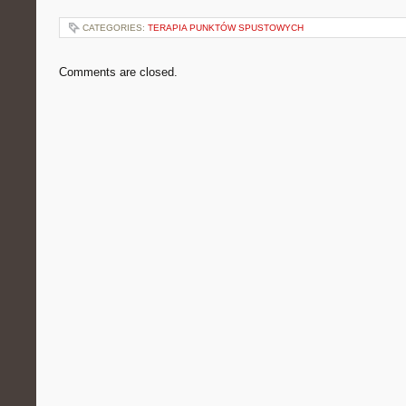
CATEGORIES:
TERAPIA PUNKTÓW SPUSTOWYCH
Comments are closed.