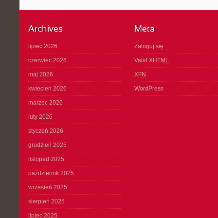
Archives
Meta
lipiec 2026
Zaloguj się
czerwiec 2026
Valid
XHTML
maj 2026
XFN
kwiecień 2026
WordPress
marzec 2026
luty 2026
styczeń 2026
grudzień 2025
listopad 2025
październik 2025
wrzesień 2025
sierpień 2025
lipiec 2025