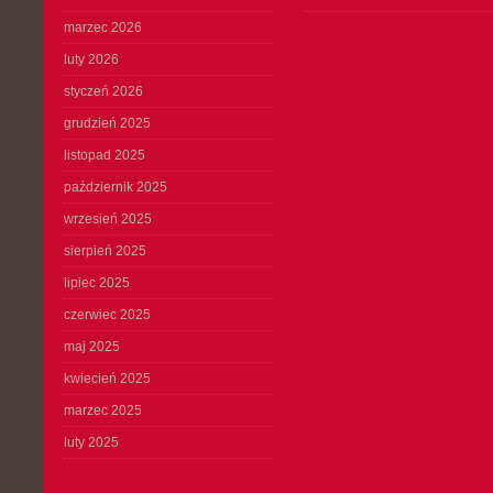
marzec 2026
luty 2026
styczeń 2026
grudzień 2025
listopad 2025
październik 2025
wrzesień 2025
sierpień 2025
lipiec 2025
czerwiec 2025
maj 2025
kwiecień 2025
marzec 2025
luty 2025