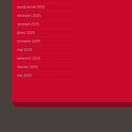
październik 2025
wrzesień 2025
sierpień 2025
lipiec 2025
czerwiec 2025
maj 2025
kwiecień 2025
marzec 2025
luty 2025