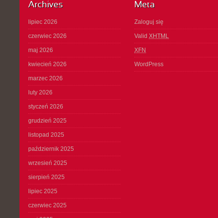
Archives
Meta
lipiec 2026
Zaloguj się
czerwiec 2026
Valid
XHTML
maj 2026
XFN
kwiecień 2026
WordPress
marzec 2026
luty 2026
styczeń 2026
grudzień 2025
listopad 2025
październik 2025
wrzesień 2025
sierpień 2025
lipiec 2025
czerwiec 2025