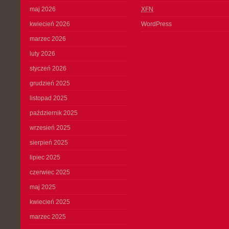
maj 2026
XFN
kwiecień 2026
WordPress
marzec 2026
luty 2026
styczeń 2026
grudzień 2025
listopad 2025
październik 2025
wrzesień 2025
sierpień 2025
lipiec 2025
czerwiec 2025
maj 2025
kwiecień 2025
marzec 2025