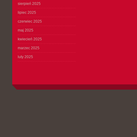
sierpień 2025
lipiec 2025
czerwiec 2025
maj 2025
kwiecień 2025
marzec 2025
luty 2025