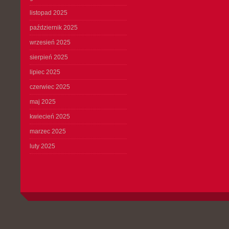
listopad 2025
październik 2025
wrzesień 2025
sierpień 2025
lipiec 2025
czerwiec 2025
maj 2025
kwiecień 2025
marzec 2025
luty 2025