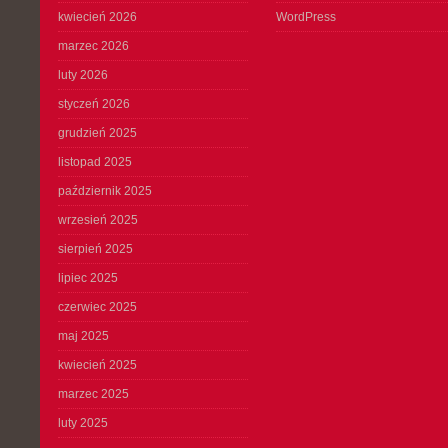
kwiecień 2026
WordPress
marzec 2026
luty 2026
styczeń 2026
grudzień 2025
listopad 2025
październik 2025
wrzesień 2025
sierpień 2025
lipiec 2025
czerwiec 2025
maj 2025
kwiecień 2025
marzec 2025
luty 2025