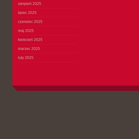
sierpień 2025
lipiec 2025
czerwiec 2025
maj 2025
kwiecień 2025
marzec 2025
luty 2025