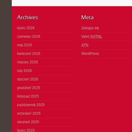
Archives
Meta
lipiec 2026
Zaloguj się
czerwiec 2026
Valid
XHTML
maj 2026
XFN
kwiecień 2026
WordPress
marzec 2026
luty 2026
styczeń 2026
grudzień 2025
listopad 2025
październik 2025
wrzesień 2025
sierpień 2025
lipiec 2025