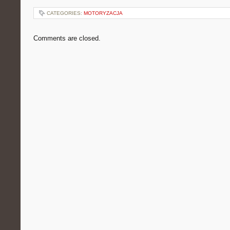
CATEGORIES:
MOTORYZACJA
Comments are closed.