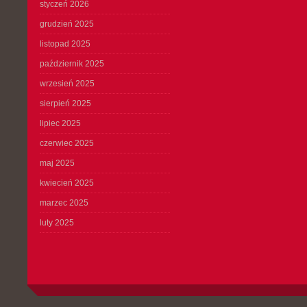
styczeń 2026
grudzień 2025
listopad 2025
październik 2025
wrzesień 2025
sierpień 2025
lipiec 2025
czerwiec 2025
maj 2025
kwiecień 2025
marzec 2025
luty 2025