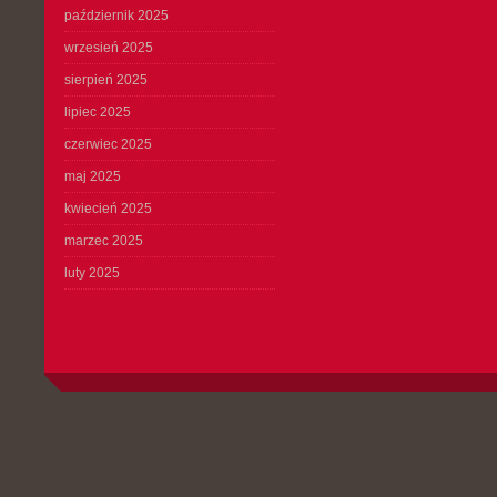
październik 2025
wrzesień 2025
sierpień 2025
lipiec 2025
czerwiec 2025
maj 2025
kwiecień 2025
marzec 2025
luty 2025