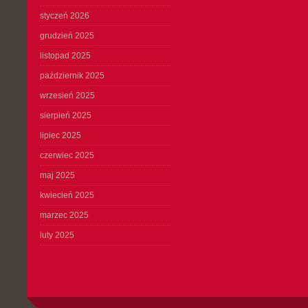
styczeń 2026
grudzień 2025
listopad 2025
październik 2025
wrzesień 2025
sierpień 2025
lipiec 2025
czerwiec 2025
maj 2025
kwiecień 2025
marzec 2025
luty 2025