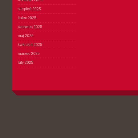
wrzesień 2025
sierpień 2025
lipiec 2025
czerwiec 2025
maj 2025
kwiecień 2025
marzec 2025
luty 2025