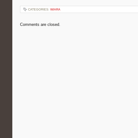
CATEGORIES:
WIARA
Comments are closed.