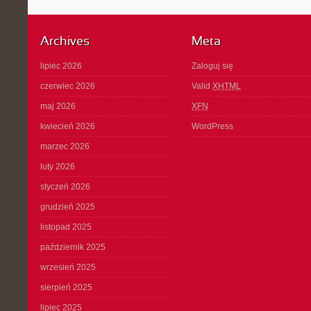
Archives
Meta
lipiec 2026
Zaloguj się
czerwiec 2026
Valid
XHTML
maj 2026
XFN
kwiecień 2026
WordPress
marzec 2026
luty 2026
styczeń 2026
grudzień 2025
listopad 2025
październik 2025
wrzesień 2025
sierpień 2025
lipiec 2025