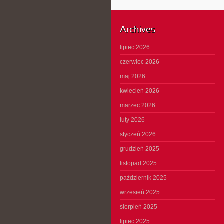
Archives
lipiec 2026
czerwiec 2026
maj 2026
kwiecień 2026
marzec 2026
luty 2026
styczeń 2026
grudzień 2025
listopad 2025
październik 2025
wrzesień 2025
sierpień 2025
lipiec 2025