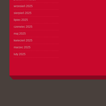
wrzesień 2025
sierpień 2025
lipiec 2025
czerwiec 2025
maj 2025
kwiecień 2025
marzec 2025
luty 2025