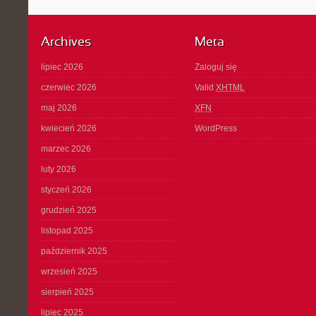
Archives
Meta
lipiec 2026
Zaloguj się
czerwiec 2026
Valid
XHTML
maj 2026
XFN
kwiecień 2026
WordPress
marzec 2026
luty 2026
styczeń 2026
grudzień 2025
listopad 2025
październik 2025
wrzesień 2025
sierpień 2025
lipiec 2025