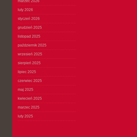
marzec 2026
luty 2026
styczeń 2026
grudzień 2025
listopad 2025
październik 2025
wrzesień 2025
sierpień 2025
lipiec 2025
czerwiec 2025
maj 2025
kwiecień 2025
marzec 2025
luty 2025