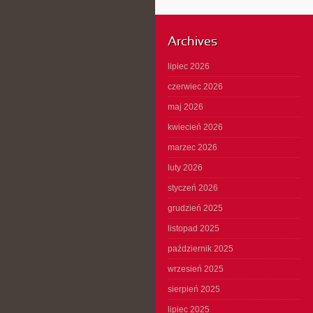
Archives
lipiec 2026
czerwiec 2026
maj 2026
kwiecień 2026
marzec 2026
luty 2026
styczeń 2026
grudzień 2025
listopad 2025
październik 2025
wrzesień 2025
sierpień 2025
lipiec 2025