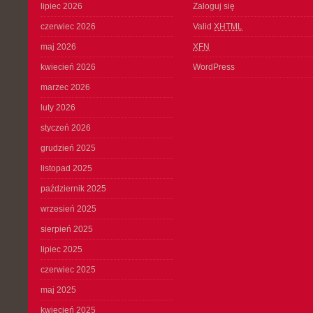
lipiec 2026
Zaloguj się
czerwiec 2026
Valid
XHTML
maj 2026
XFN
kwiecień 2026
WordPress
marzec 2026
luty 2026
styczeń 2026
grudzień 2025
listopad 2025
październik 2025
wrzesień 2025
sierpień 2025
lipiec 2025
czerwiec 2025
maj 2025
kwiecień 2025