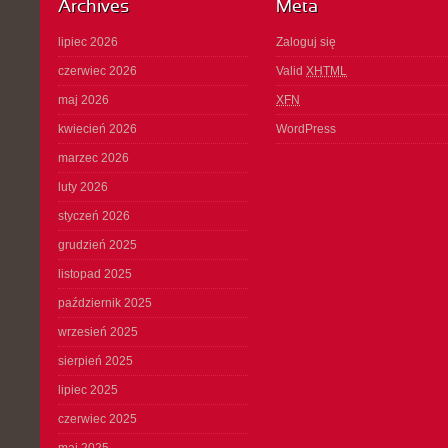
Archives
Meta
lipiec 2026
Zaloguj się
czerwiec 2026
Valid
XHTML
maj 2026
XFN
kwiecień 2026
WordPress
marzec 2026
luty 2026
styczeń 2026
grudzień 2025
listopad 2025
październik 2025
wrzesień 2025
sierpień 2025
lipiec 2025
czerwiec 2025