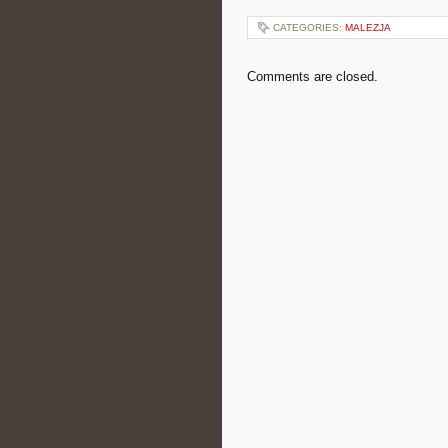
CATEGORIES:
MALEZJA
Comments are closed.