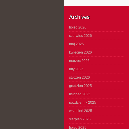
Archives
lipiec 2026
czerwiec 2026
maj 2026
kwiecień 2026
marzec 2026
luty 2026
styczeń 2026
grudzień 2025
listopad 2025
październik 2025
wrzesień 2025
sierpień 2025
lipiec 2025