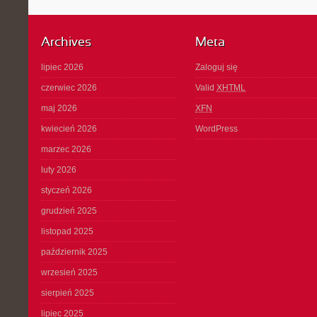
Archives
Meta
lipiec 2026
Zaloguj się
czerwiec 2026
Valid
XHTML
maj 2026
XFN
kwiecień 2026
WordPress
marzec 2026
luty 2026
styczeń 2026
grudzień 2025
listopad 2025
październik 2025
wrzesień 2025
sierpień 2025
lipiec 2025