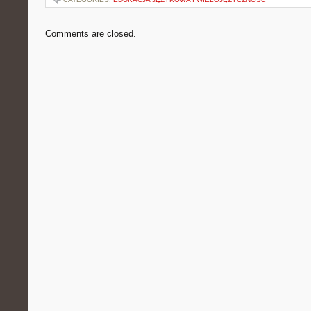
Comments are closed.