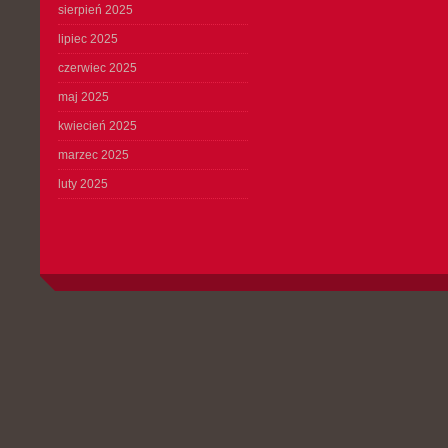
sierpień 2025
lipiec 2025
czerwiec 2025
maj 2025
kwiecień 2025
marzec 2025
luty 2025