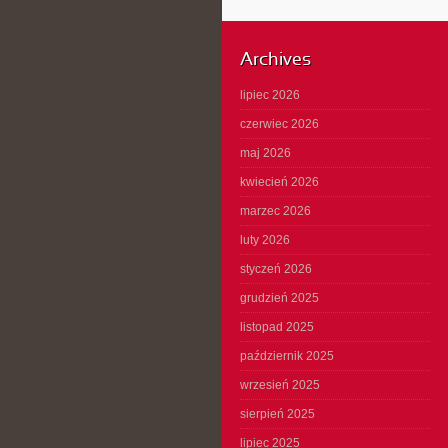
Archives
lipiec 2026
czerwiec 2026
maj 2026
kwiecień 2026
marzec 2026
luty 2026
styczeń 2026
grudzień 2025
listopad 2025
październik 2025
wrzesień 2025
sierpień 2025
lipiec 2025