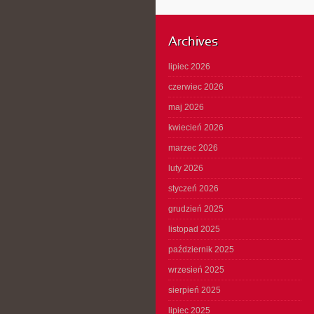
Archives
lipiec 2026
czerwiec 2026
maj 2026
kwiecień 2026
marzec 2026
luty 2026
styczeń 2026
grudzień 2025
listopad 2025
październik 2025
wrzesień 2025
sierpień 2025
lipiec 2025