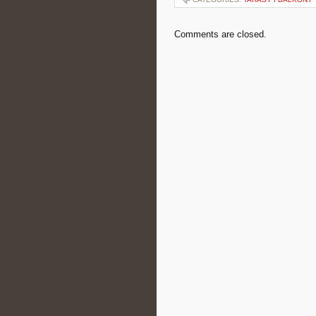
Comments are closed.