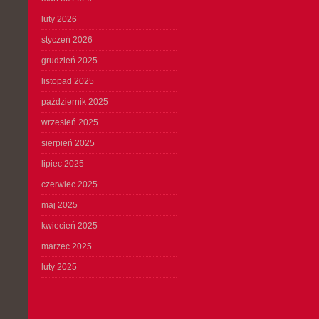
luty 2026
styczeń 2026
grudzień 2025
listopad 2025
październik 2025
wrzesień 2025
sierpień 2025
lipiec 2025
czerwiec 2025
maj 2025
kwiecień 2025
marzec 2025
luty 2025