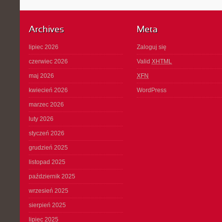
Archives
Meta
lipiec 2026
Zaloguj się
czerwiec 2026
Valid
XHTML
maj 2026
XFN
kwiecień 2026
WordPress
marzec 2026
luty 2026
styczeń 2026
grudzień 2025
listopad 2025
październik 2025
wrzesień 2025
sierpień 2025
lipiec 2025