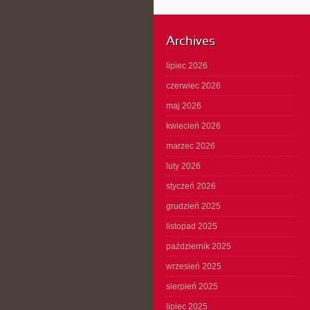
Archives
lipiec 2026
czerwiec 2026
maj 2026
kwiecień 2026
marzec 2026
luty 2026
styczeń 2026
grudzień 2025
listopad 2025
październik 2025
wrzesień 2025
sierpień 2025
lipiec 2025