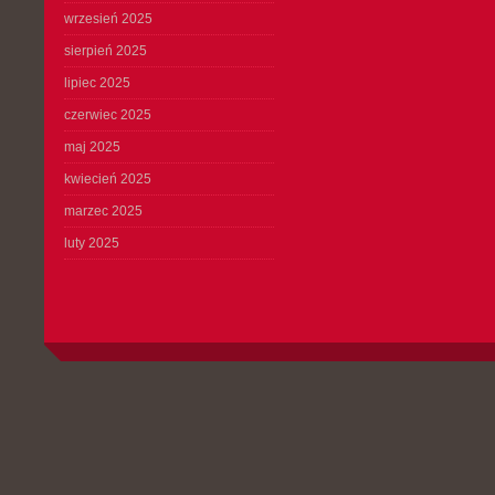
wrzesień 2025
sierpień 2025
lipiec 2025
czerwiec 2025
maj 2025
kwiecień 2025
marzec 2025
luty 2025