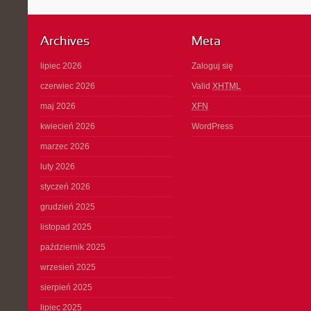
Archives
Meta
lipiec 2026
Zaloguj się
czerwiec 2026
Valid
XHTML
maj 2026
XFN
kwiecień 2026
WordPress
marzec 2026
luty 2026
styczeń 2026
grudzień 2025
listopad 2025
październik 2025
wrzesień 2025
sierpień 2025
lipiec 2025