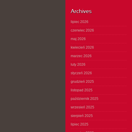
Archives
lipiec 2026
czerwiec 2026
maj 2026
kwiecień 2026
marzec 2026
luty 2026
styczeń 2026
grudzień 2025
listopad 2025
październik 2025
wrzesień 2025
sierpień 2025
lipiec 2025