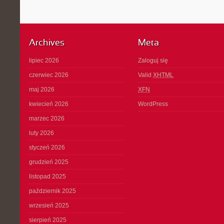
Archives
Meta
lipiec 2026
Zaloguj się
czerwiec 2026
Valid
XHTML
maj 2026
XFN
kwiecień 2026
WordPress
marzec 2026
luty 2026
styczeń 2026
grudzień 2025
listopad 2025
październik 2025
wrzesień 2025
sierpień 2025