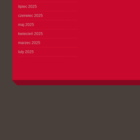
lipiec 2025
czerwiec 2025
maj 2025
kwiecień 2025
marzec 2025
luty 2025