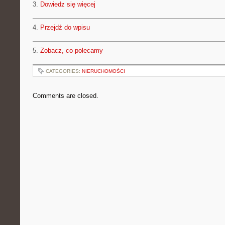
3.
Dowiedz się więcej
4.
Przejdź do wpisu
5.
Zobacz, co polecamy
CATEGORIES:
NIERUCHOMOŚCI
Comments are closed.