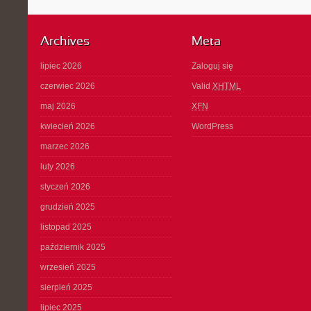
Archives
Meta
lipiec 2026
Zaloguj się
czerwiec 2026
Valid
XHTML
maj 2026
XFN
kwiecień 2026
WordPress
marzec 2026
luty 2026
styczeń 2026
grudzień 2025
listopad 2025
październik 2025
wrzesień 2025
sierpień 2025
lipiec 2025