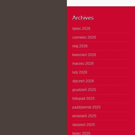
Archives
lipiec 2026
czerwiec 2026
maj 2026
kwiecień 2026
marzec 2026
luty 2026
styczeń 2026
grudzień 2025
listopad 2025
październik 2025
wrzesień 2025
sierpień 2025
lipiec 2025