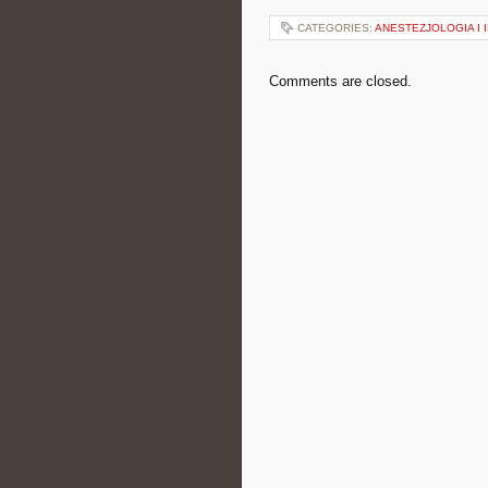
CATEGORIES:
ANESTEZJOLOGIA I 
Comments are closed.