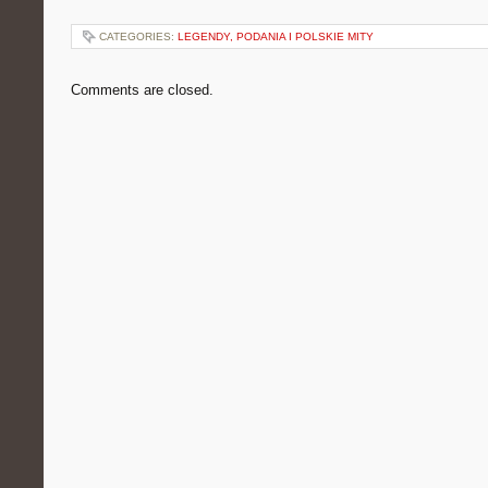
CATEGORIES:
LEGENDY, PODANIA I POLSKIE MITY
Comments are closed.