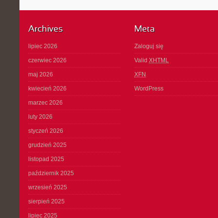
Archives
Meta
lipiec 2026
Zaloguj się
czerwiec 2026
Valid
XHTML
maj 2026
XFN
kwiecień 2026
WordPress
marzec 2026
luty 2026
styczeń 2026
grudzień 2025
listopad 2025
październik 2025
wrzesień 2025
sierpień 2025
lipiec 2025