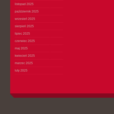
listopad 2025
październik 2025
wrzesień 2025
sierpień 2025
lipiec 2025
czerwiec 2025
maj 2025
kwiecień 2025
marzec 2025
luty 2025