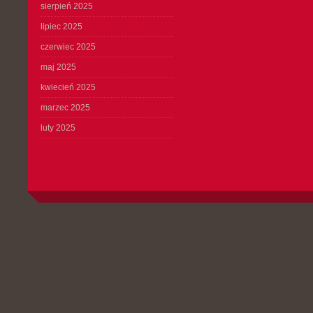
sierpień 2025
lipiec 2025
czerwiec 2025
maj 2025
kwiecień 2025
marzec 2025
luty 2025