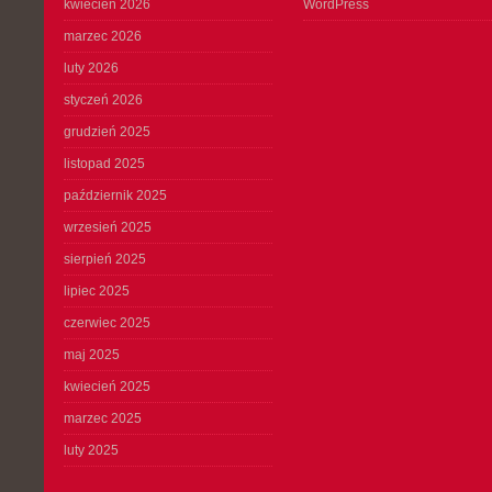
kwiecień 2026
WordPress
marzec 2026
luty 2026
styczeń 2026
grudzień 2025
listopad 2025
październik 2025
wrzesień 2025
sierpień 2025
lipiec 2025
czerwiec 2025
maj 2025
kwiecień 2025
marzec 2025
luty 2025