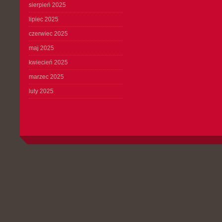
sierpień 2025
lipiec 2025
czerwiec 2025
maj 2025
kwiecień 2025
marzec 2025
luty 2025