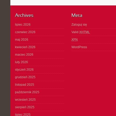
Archives
Meta
lipiec 2026
Zaloguj się
czerwiec 2026
Valid
XHTML
maj 2026
XFN
kwiecień 2026
WordPress
marzec 2026
luty 2026
styczeń 2026
grudzień 2025
listopad 2025
październik 2025
wrzesień 2025
sierpień 2025
lipiec 2025