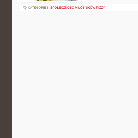
CATEGORIES:
SPOŁECZNOŚĆ MIŁOŚNIKÓW PIZZY