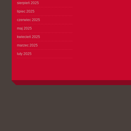
sierpień 2025
lipiec 2025
czerwiec 2025
maj 2025
kwiecień 2025
marzec 2025
luty 2025