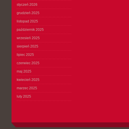
styczeń 2026
grudzień 2025
listopad 2025
październik 2025
wrzesień 2025
sierpień 2025
lipiec 2025
czerwiec 2025
maj 2025
kwiecień 2025
marzec 2025
luty 2025