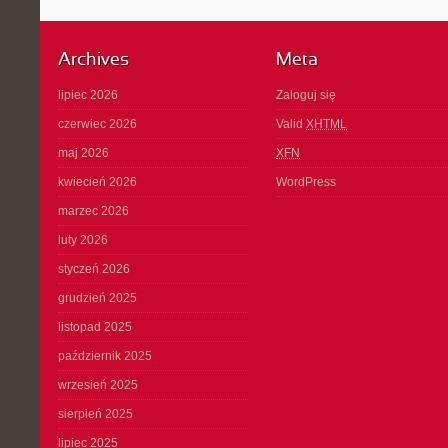
Archives
Meta
lipiec 2026
Zaloguj się
czerwiec 2026
Valid
XHTML
maj 2026
XFN
kwiecień 2026
WordPress
marzec 2026
luty 2026
styczeń 2026
grudzień 2025
listopad 2025
październik 2025
wrzesień 2025
sierpień 2025
lipiec 2025