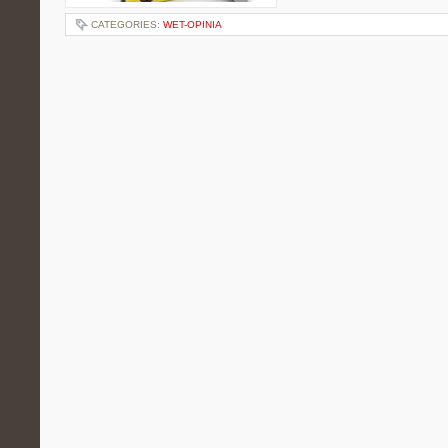
CATEGORIES:
WET-OPINIA