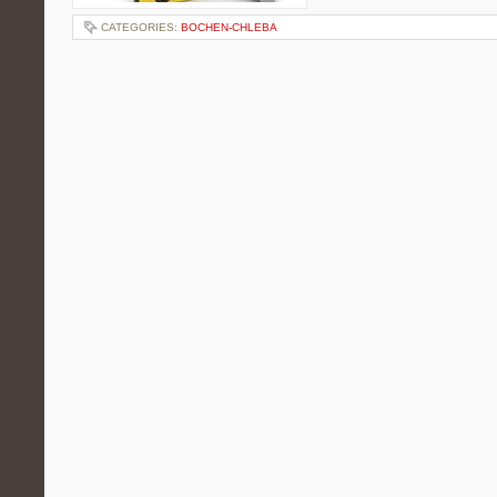
CATEGORIES:
BOCHEN-CHLEBA