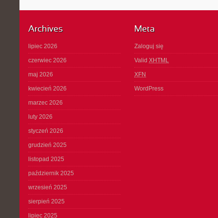
Archives
Meta
lipiec 2026
Zaloguj się
czerwiec 2026
Valid
XHTML
maj 2026
XFN
kwiecień 2026
WordPress
marzec 2026
luty 2026
styczeń 2026
grudzień 2025
listopad 2025
październik 2025
wrzesień 2025
sierpień 2025
lipiec 2025