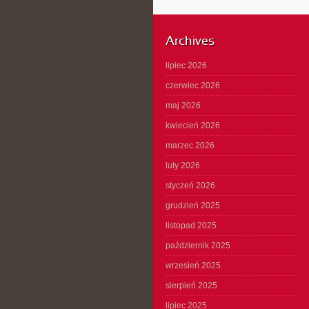
Archives
lipiec 2026
czerwiec 2026
maj 2026
kwiecień 2026
marzec 2026
luty 2026
styczeń 2026
grudzień 2025
listopad 2025
październik 2025
wrzesień 2025
sierpień 2025
lipiec 2025