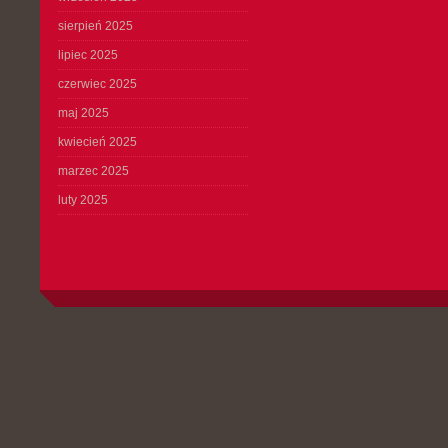
sierpień 2025
lipiec 2025
czerwiec 2025
maj 2025
kwiecień 2025
marzec 2025
luty 2025